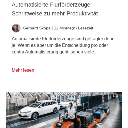
Automatisierte Flurförderzeuge:
Schrittweise zu mehr Produktivität
Gerhard Skopal
11 Minute(n) Lesezeit
Automatisierte Flurförderzeuge sind gefragter denn
je. Wenn es aber um die Entscheidung pro oder
contra Automatisierung geht, sehen viele...
Mehr lesen