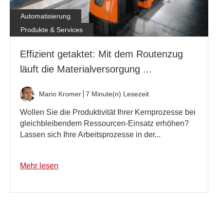
Automatisierung
Produkte & Services
Effizient getaktet: Mit dem Routenzug
läuft die Materialversorgung ...
Mario Kromer
7 Minute(n) Lesezeit
Wollen Sie die Produktivität Ihrer Kernprozesse bei
gleichbleibendem Ressourcen-Einsatz erhöhen?
Lassen sich Ihre Arbeitsprozesse in der...
Mehr lesen