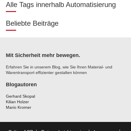
Alle Tags innerhalb Automatisierung
Beliebte Beiträge
Mit Sicherheit mehr bewegen.
Erfahren Sie in unserem Blog, wie Sie Ihren Material- und
Warentransport effizienter gestalten können
Blogautoren
Gerhard Skopal
Kilian Holzer
Mario Kromer