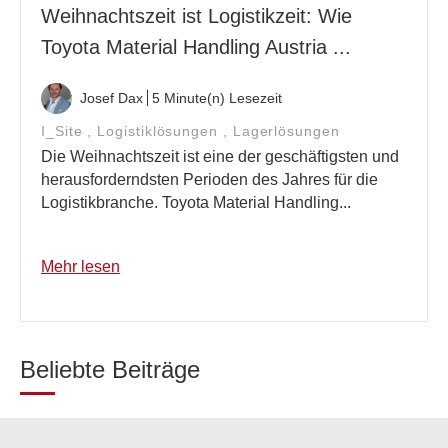
Weihnachtszeit ist Logistikzeit: Wie
Toyota Material Handling Austria ...
Josef Dax
5 Minute(n) Lesezeit
I_Site
,
Logistiklösungen
,
Lagerlösungen
Die Weihnachtszeit ist eine der geschäftigsten und
herausforderndsten Perioden des Jahres für die
Logistikbranche. Toyota Material Handling...
Mehr lesen
Beliebte Beiträge