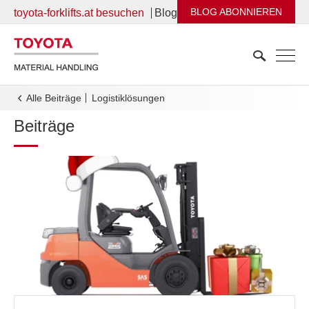
BLOG ABONNIEREN
toyota-forklifts.at besuchen
Blog
Alle Beiträge
logistiklösungen
Beiträge