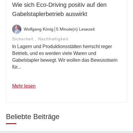
Wie sich Eco-Driving positiv auf den
Gabelstaplerbetrieb auswirkt
Wolfgang König
5 Minute(n) Lesezeit
Sicherheit
,
Nachhaltigkeit
In Lagern und Produktionsstätten herrscht reger
Betrieb, und es werden viele Waren und
Gabelstapler bewegt. Wir wollen das Bewusstsein
für...
Mehr lesen
Beliebte Beiträge